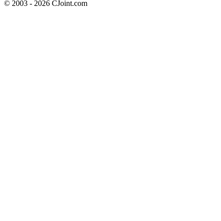
© 2003 - 2026 CJoint.com