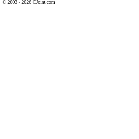
© 2003 - 2026 CJoint.com