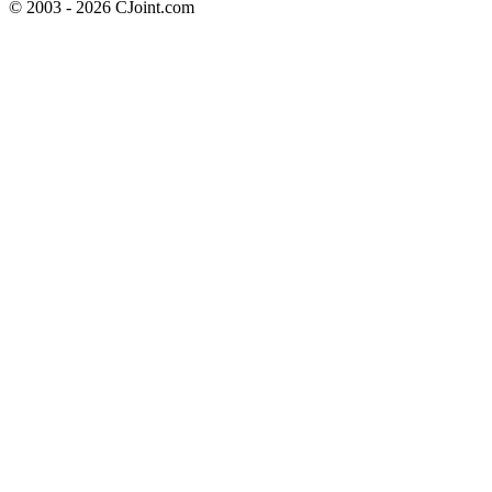
© 2003 - 2026 CJoint.com