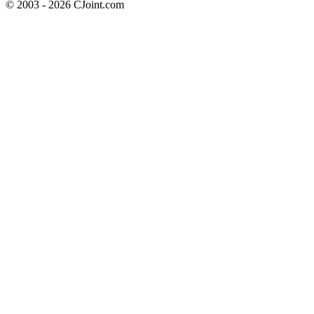
© 2003 - 2026 CJoint.com