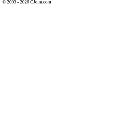
© 2003 - 2026 CJoint.com