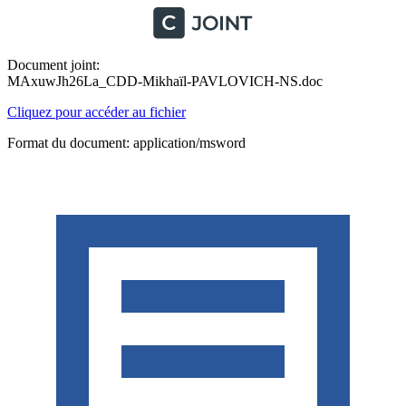
Document joint:
MAxuwJh26La_CDD-Mikhaïl-PAVLOVICH-NS.doc
Cliquez pour accéder au fichier
Format du document: application/msword