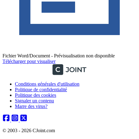
Fichier Word/Document - Prévisualisation non disponible
Télécharger pour visualiser
Conditions générales d'utilisation
Politique de confidentialité
Politique des cookies
Signaler un contenu
Marre des virus?
© 2003 - 2026 CJoint.com