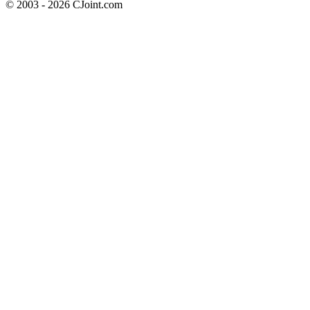
© 2003 - 2026 CJoint.com