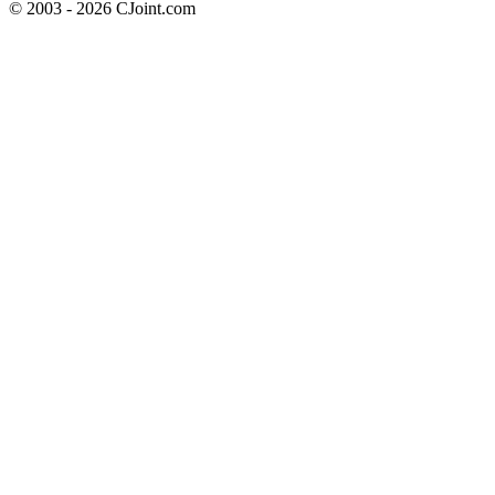
© 2003 - 2026 CJoint.com