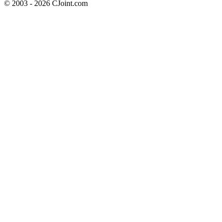
© 2003 - 2026 CJoint.com