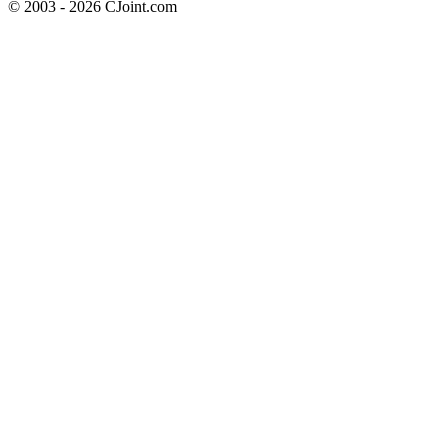
© 2003 - 2026 CJoint.com