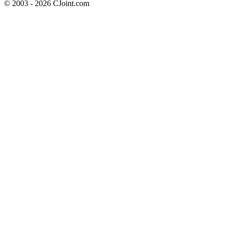
© 2003 - 2026 CJoint.com