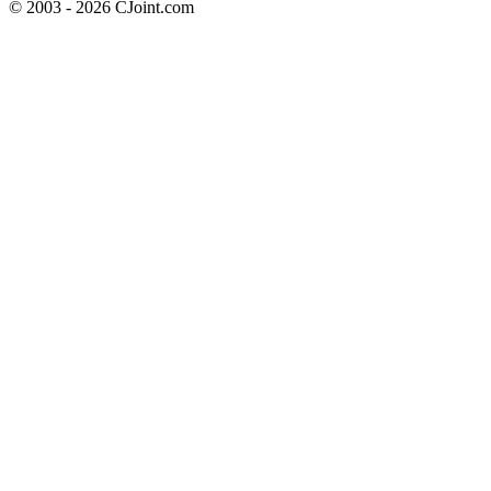
© 2003 - 2026 CJoint.com