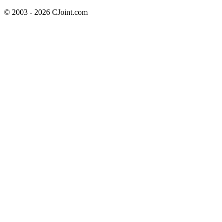
© 2003 - 2026 CJoint.com