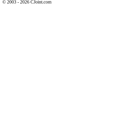
© 2003 - 2026 CJoint.com