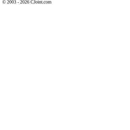
© 2003 - 2026 CJoint.com