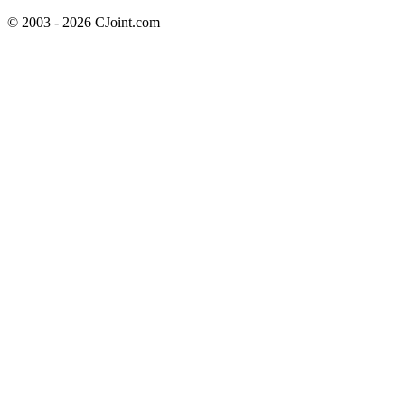
© 2003 - 2026 CJoint.com