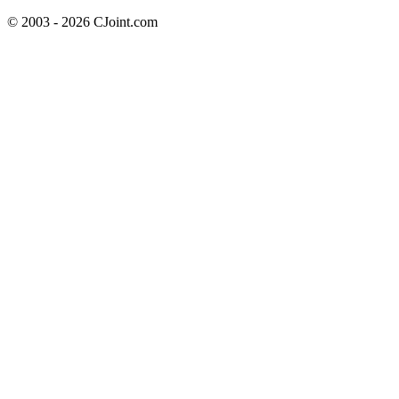
© 2003 - 2026 CJoint.com