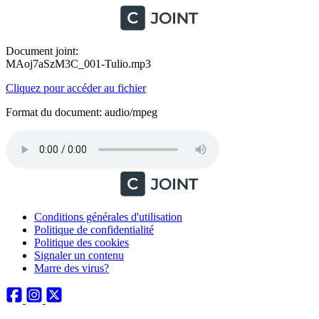
Document joint:
MAoj7aSzM3C_001-Tulio.mp3
Cliquez pour accéder au fichier
Format du document: audio/mpeg
Conditions générales d'utilisation
Politique de confidentialité
Politique des cookies
Signaler un contenu
Marre des virus?