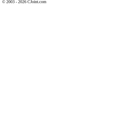
© 2003 - 2026 CJoint.com