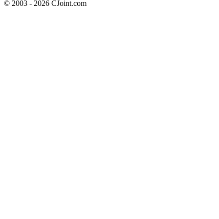
© 2003 - 2026 CJoint.com