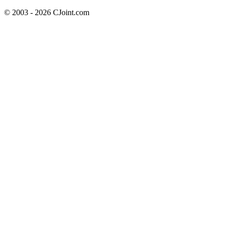
© 2003 - 2026 CJoint.com