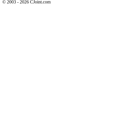
© 2003 - 2026 CJoint.com