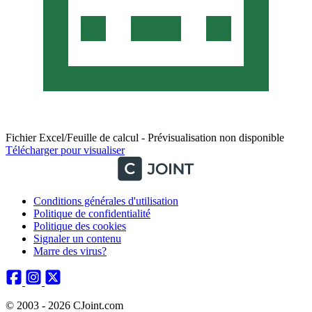
Fichier Excel/Feuille de calcul - Prévisualisation non disponible
Télécharger pour visualiser
Conditions générales d'utilisation
Politique de confidentialité
Politique des cookies
Signaler un contenu
Marre des virus?
© 2003 - 2026 CJoint.com