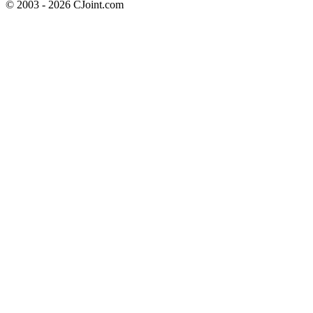
© 2003 - 2026 CJoint.com