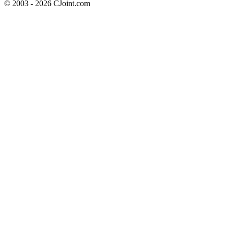
© 2003 - 2026 CJoint.com