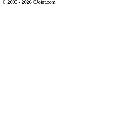
© 2003 - 2026 CJoint.com