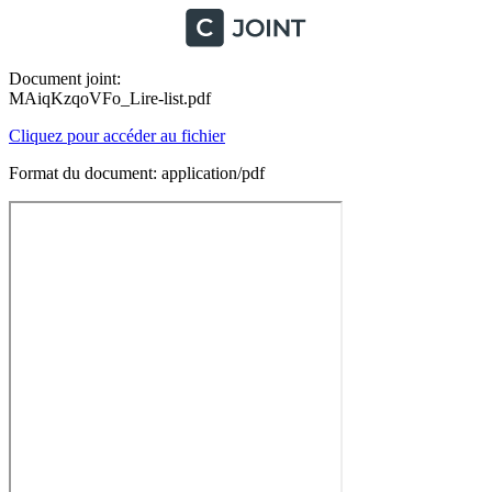
Document joint:
MAiqKzqoVFo_Lire-list.pdf
Cliquez pour accéder au fichier
Format du document: application/pdf