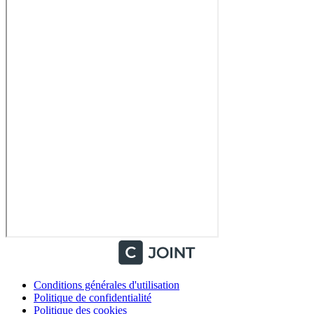
Conditions générales d'utilisation
Politique de confidentialité
Politique des cookies