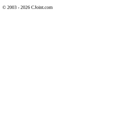
© 2003 - 2026 CJoint.com