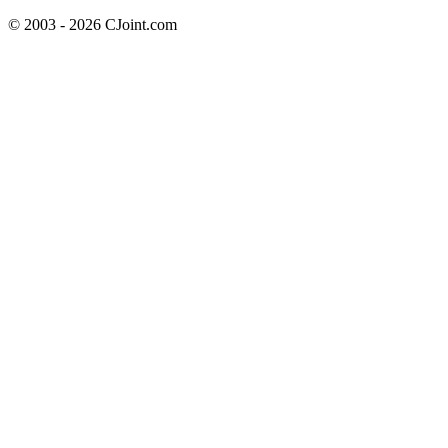
© 2003 - 2026 CJoint.com