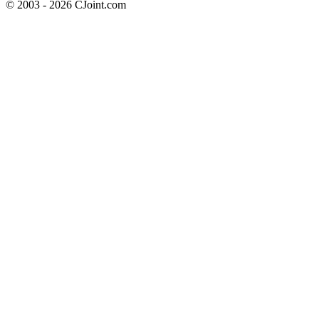
© 2003 - 2026 CJoint.com