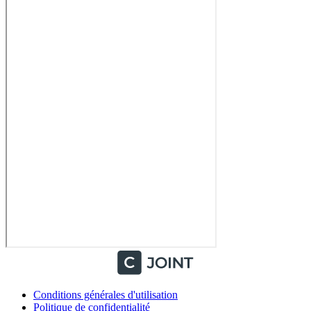
Conditions générales d'utilisation
Politique de confidentialité