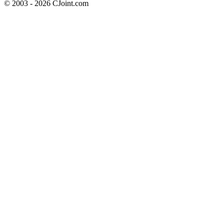
© 2003 - 2026 CJoint.com