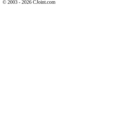
© 2003 - 2026 CJoint.com