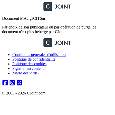
Document MAclgsCIT6m
Par choix de son publicateur ou par opération de purge, ce
document n'est plus hébergé par CJoint.
Conditions générales d'utilisation
Politique de confidentialité
Politique des cookies
Signaler un contenu
Marre des virus?
© 2003 - 2026 CJoint.com