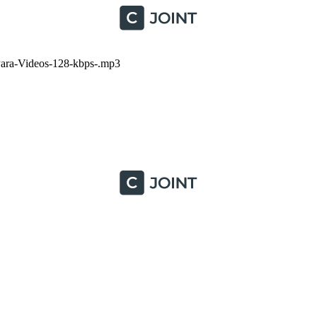
ra-Videos-128-kbps-.mp3