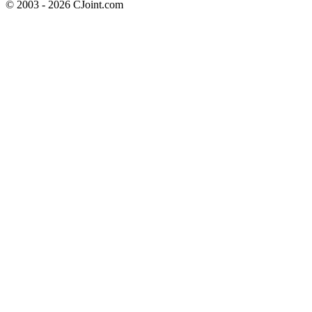
© 2003 - 2026 CJoint.com