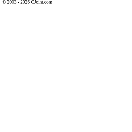
© 2003 - 2026 CJoint.com