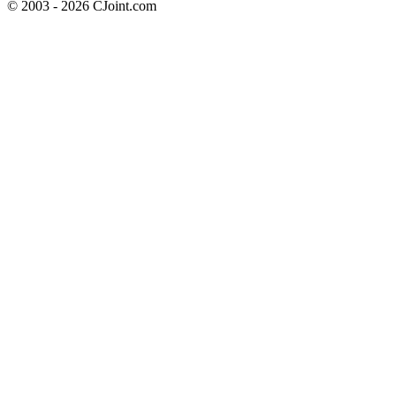
© 2003 - 2026 CJoint.com