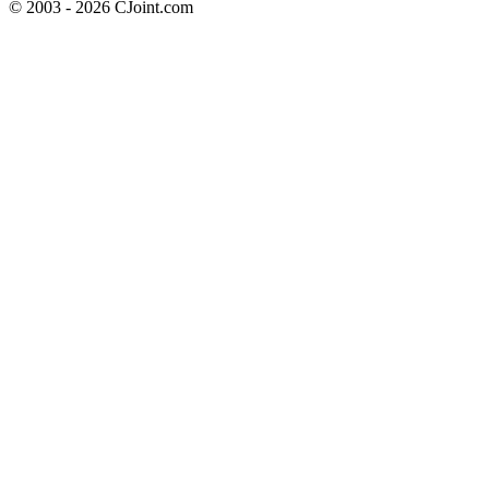
© 2003 - 2026 CJoint.com