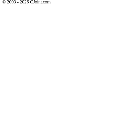
© 2003 - 2026 CJoint.com