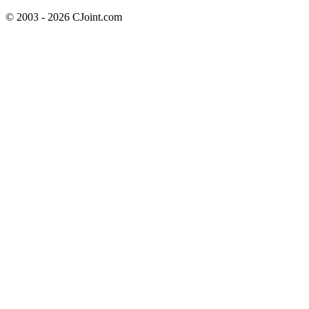
© 2003 - 2026 CJoint.com