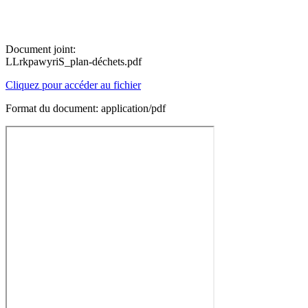
Document joint:
LLrkpawyriS_plan-déchets.pdf
Cliquez pour accéder au fichier
Format du document: application/pdf