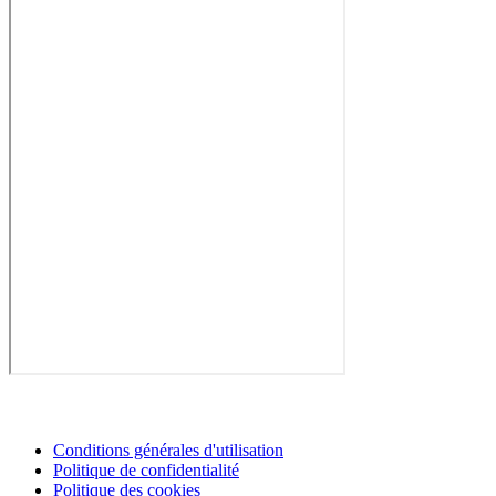
Conditions générales d'utilisation
Politique de confidentialité
Politique des cookies