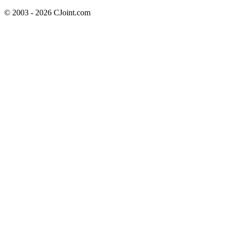
© 2003 - 2026 CJoint.com