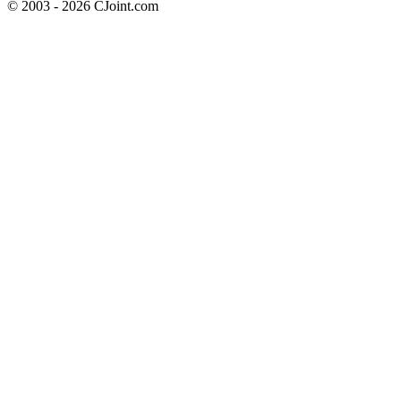
© 2003 - 2026 CJoint.com