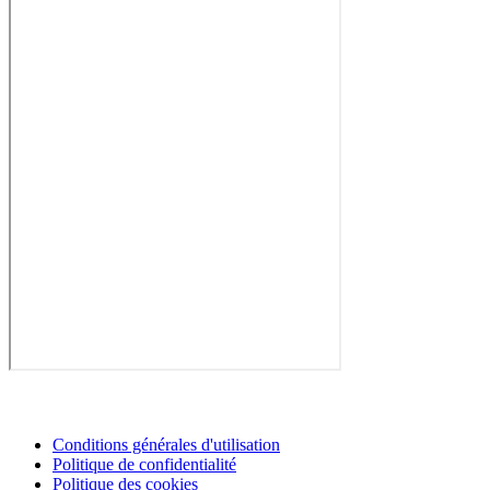
Conditions générales d'utilisation
Politique de confidentialité
Politique des cookies