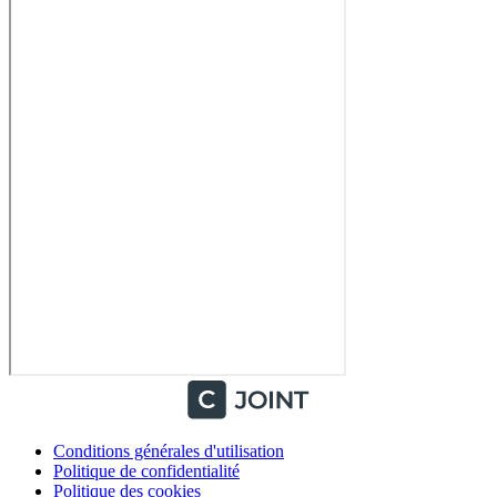
Conditions générales d'utilisation
Politique de confidentialité
Politique des cookies