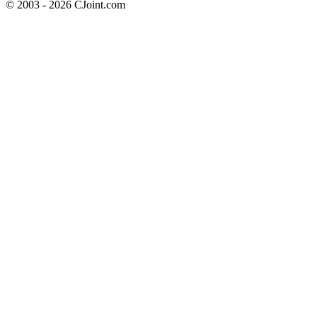
© 2003 - 2026 CJoint.com