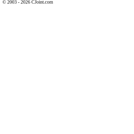
© 2003 - 2026 CJoint.com