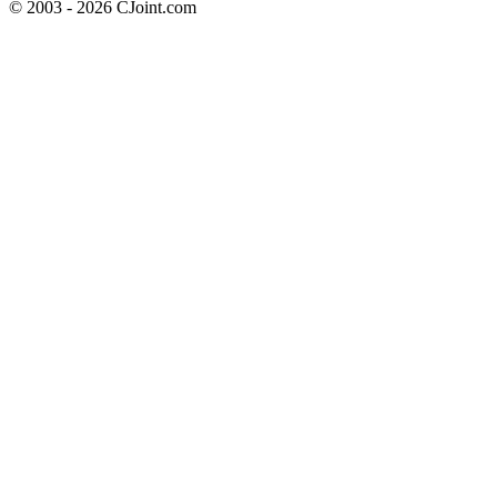
© 2003 - 2026 CJoint.com