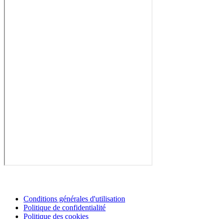
Conditions générales d'utilisation
Politique de confidentialité
Politique des cookies