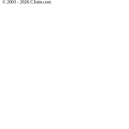
© 2003 - 2026 CJoint.com