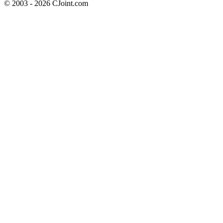
© 2003 - 2026 CJoint.com